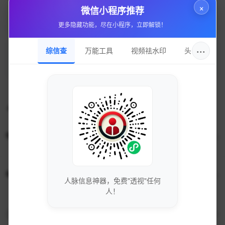
×
微信小程序推荐
Whois查询
更多隐藏功能，尽在小程序，立即解锁！
···
综信查
万能工具
视频祛水印
头像圈
SEO查询
相关网站
云轻码支付-云轻支付系统...
1,318
优云网_支付宝免签约扫码 _微信免签约_...
人脉信息神器，免费"透视"任何
1,056
人！
易支付官网 - 行业领先的免签约支付平台...
983